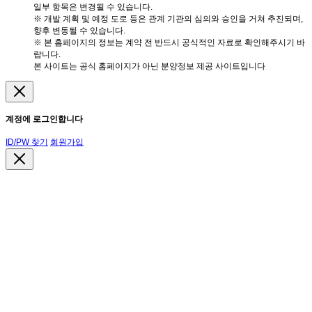
일부 항목은 변경될 수 있습니다.
※ 개발 계획 및 예정 도로 등은 관계 기관의 심의와 승인을 거쳐 추진되며,
향후 변동될 수 있습니다.
※ 본 홈페이지의 정보는 계약 전 반드시 공식적인 자료로 확인해주시기 바
랍니다.
본 사이트는 공식 홈페이지가 아닌 분양정보 제공 사이트입니다
계정에 로그인합니다
ID/PW 찾기
회원가입