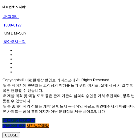
대표번호 & 사이드
JK컴퍼니
1800-6127
KiM Dae-SuN
찾아오시는길
Copyrights © 이편한세상 번영로 리더스포레 All Rights Reserved.
※ 본 페이지의 콘텐츠는 고객님의 이해를 돕기 위한 예시로, 실제 시공 시 일부 항
목은 변경될 수 있습니다.
※ 개발 계획 및 예정 도로 등은 관계 기관의 심의와 승인을 거쳐 추진되며, 향후 변
동될 수 있습니다.
※ 본 홈페이지의 정보는 계약 전 반드시 공식적인 자료로 확인해주시기 바랍니다.
본 사이트는 공식 홈페이지가 아닌 분양정보 제공 사이트입니다
(클릭시 상담사연결)
☎ 1800-6127
사전방문예약
CLOSE