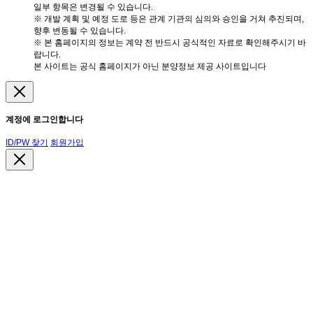
일부 항목은 변경될 수 있습니다.
※ 개발 계획 및 예정 도로 등은 관계 기관의 심의와 승인을 거쳐 추진되며,
향후 변동될 수 있습니다.
※ 본 홈페이지의 정보는 계약 전 반드시 공식적인 자료로 확인해주시기 바
랍니다.
본 사이트는 공식 홈페이지가 아닌 분양정보 제공 사이트입니다
계정에 로그인합니다
ID/PW 찾기
회원가입