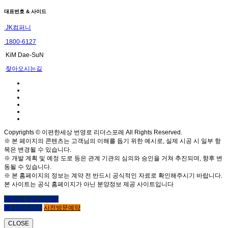
대표번호 & 사이드
JK컴퍼니
1800-6127
KiM Dae-SuN
찾아오시는길
Copyrights © 이편한세상 번영로 리더스포레 All Rights Reserved.
※ 본 페이지의 콘텐츠는 고객님의 이해를 돕기 위한 예시로, 실제 시공 시 일부 항
목은 변경될 수 있습니다.
※ 개발 계획 및 예정 도로 등은 관계 기관의 심의와 승인을 거쳐 추진되며, 향후 변
동될 수 있습니다.
※ 본 홈페이지의 정보는 계약 전 반드시 공식적인 자료로 확인해주시기 바랍니다.
본 사이트는 공식 홈페이지가 아닌 분양정보 제공 사이트입니다
(클릭시 상담사연결)
☎ 1800-6127
사전방문예약
CLOSE