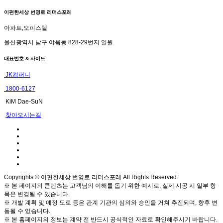
이편한세상 번영로 리더스포레
아파트,오피스텔
울산광역시 남구 야음동 828-29번지 일원
대표번호 & 사이드
JK컴퍼니
1800-6127
KiM Dae-SuN
찾아오시는길
Copyrights © 이편한세상 번영로 리더스포레 All Rights Reserved.
※ 본 페이지의 콘텐츠는 고객님의 이해를 돕기 위한 예시로, 실제 시공 시 일부 항
목은 변경될 수 있습니다.
※ 개발 계획 및 예정 도로 등은 관계 기관의 심의와 승인을 거쳐 추진되며, 향후 변
동될 수 있습니다.
※ 본 홈페이지의 정보는 계약 전 반드시 공식적인 자료로 확인해주시기 바랍니다.