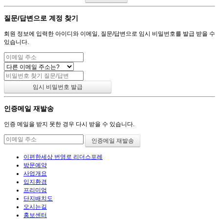
질문/답변으로 계정 찾기
회원 정보에 입력한 아이디와 이메일, 질문/답변으로 임시 비밀번호를 발급 받을 수
있습니다.
인증메일 재발송
인증 메일을 받지 못한 경우 다시 받을 수 있습니다.
이편한세상 번영로 리더스포레
방문예약
사업개요
입지환경
프리미엄
단지배치도
오시는길
홍보센터