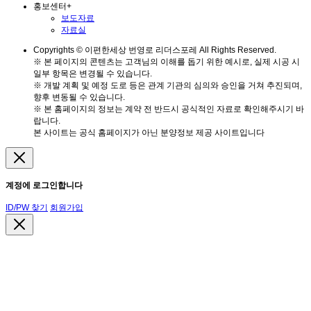
홍보센터
+
보도자료
자료실
Copyrights © 이편한세상 번영로 리더스포레 All Rights Reserved.
※ 본 페이지의 콘텐츠는 고객님의 이해를 돕기 위한 예시로, 실제 시공 시
일부 항목은 변경될 수 있습니다.
※ 개발 계획 및 예정 도로 등은 관계 기관의 심의와 승인을 거쳐 추진되며,
향후 변동될 수 있습니다.
※ 본 홈페이지의 정보는 계약 전 반드시 공식적인 자료로 확인해주시기 바
랍니다.
본 사이트는 공식 홈페이지가 아닌 분양정보 제공 사이트입니다
계정에 로그인합니다
ID/PW 찾기
회원가입