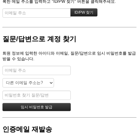
록한 메일 주소를 입력하고 "ID/PW 찾기" 버튼을 클릭해주세요.
질문/답변으로 계정 찾기
회원 정보에 입력한 아이디와 이메일, 질문/답변으로 임시 비밀번호를 발급
받을 수 있습니다.
인증메일 재발송