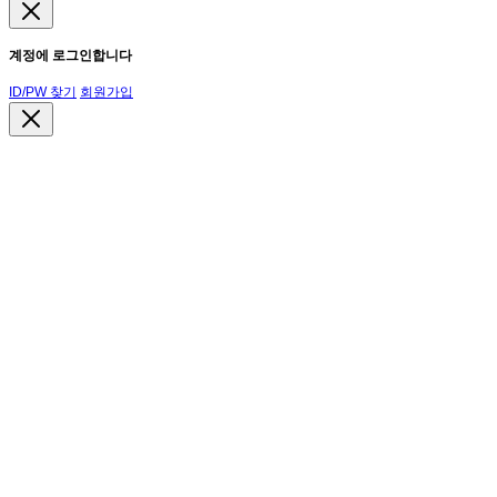
계정에 로그인합니다
ID/PW 찾기
회원가입