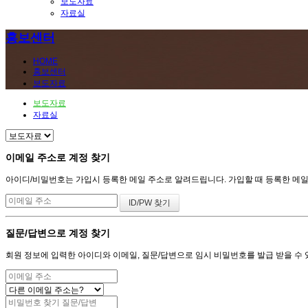
보도자료
자료실
홍보센터
HOME
홍보센터
보도자료
보도자료
자료실
이메일 주소로 계정 찾기
아이디/비밀번호는 가입시 등록한 메일 주소로 알려드립니다. 가입할 때 등록한 메일 주
질문/답변으로 계정 찾기
회원 정보에 입력한 아이디와 이메일, 질문/답변으로 임시 비밀번호를 발급 받을 수 