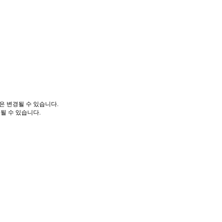
은 변경될 수 있습니다.
될 수 있습니다.