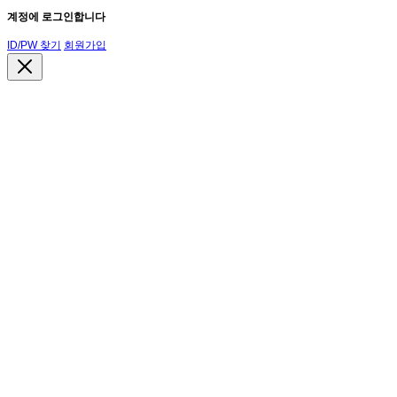
계정에 로그인합니다
ID/PW 찾기
회원가입