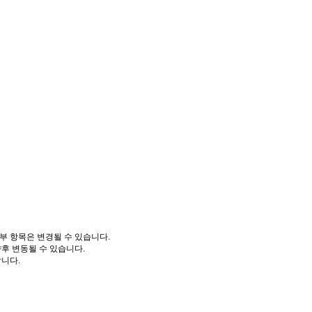
부 항목은 변경될 수 있습니다.
향후 변동될 수 있습니다.
니다.