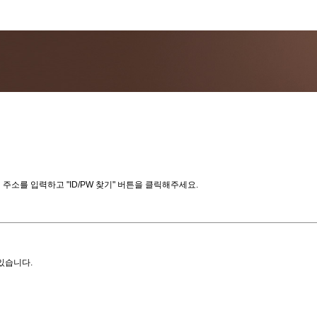
소를 입력하고 "ID/PW 찾기" 버튼을 클릭해주세요.
있습니다.